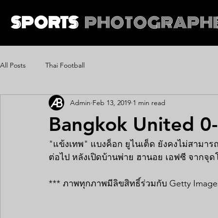
SPORTS
PHOTOGRAPH
All Posts
Thai Football
Admin
Feb 13, 2019
1 min read
Bangkok United 0
"แข้งเทพ" แบงค็อก ยูไนเต็ด ยังคงไม่สามารถ
ต่อไป หลังเปิดบ้านพ่าย ฮานอย เอฟซี จากจุ
*** ภาพทุกภาพมีลิขสิทธิ์ร่วมกับ Getty Image