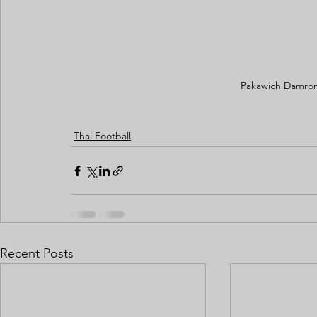
Pakawich Damron
Thai Football
Recent Posts