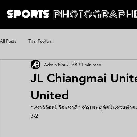
SPORTS
PHOTOGRAPH
All Posts
Thai Football
Admin
Mar 7, 2019
1 min read
JL Chiangmai Uni
United
"เชาว์วัฒน์ วีระชาติ" ซัดประตูชัยในช่วงท้
3-2